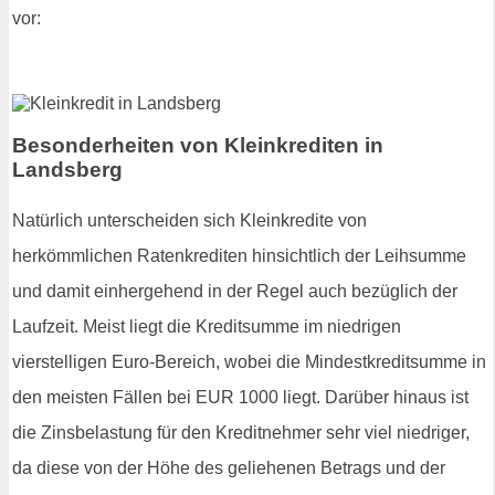
vor:
Besonderheiten von Kleinkrediten in
Landsberg
Natürlich unterscheiden sich Kleinkredite von
herkömmlichen Ratenkrediten hinsichtlich der Leihsumme
und damit einhergehend in der Regel auch bezüglich der
Laufzeit. Meist liegt die Kreditsumme im niedrigen
vierstelligen Euro-Bereich, wobei die Mindestkreditsumme in
den meisten Fällen bei EUR 1000 liegt. Darüber hinaus ist
die Zinsbelastung für den Kreditnehmer sehr viel niedriger,
da diese von der Höhe des geliehenen Betrags und der