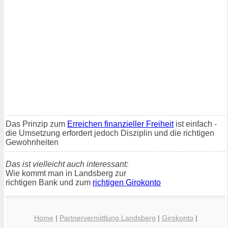
Das Prinzip zum
Erreichen finanzieller Freiheit
ist einfach -
die Umsetzung erfordert jedoch Disziplin und die richtigen
Gewohnheiten
Das ist vielleicht auch interessant:
Wie kommt man in Landsberg zur
richtigen Bank und zum
richtigen Girokonto
Home
|
Partnervermittlung Landsberg
|
Girokonto
|