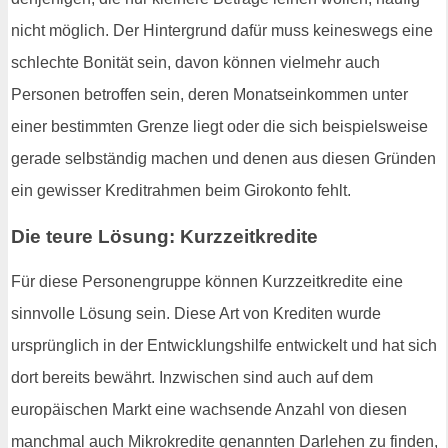
nicht möglich. Der Hintergrund dafür muss keineswegs eine
schlechte Bonität sein, davon können vielmehr auch
Personen betroffen sein, deren Monatseinkommen unter
einer bestimmten Grenze liegt oder die sich beispielsweise
gerade selbständig machen und denen aus diesen Gründen
ein gewisser Kreditrahmen beim Girokonto fehlt.
Die teure Lösung: Kurzzeitkredite
Für diese Personengruppe können Kurzzeitkredite eine
sinnvolle Lösung sein. Diese Art von Krediten wurde
ursprünglich in der Entwicklungshilfe entwickelt und hat sich
dort bereits bewährt. Inzwischen sind auch auf dem
europäischen Markt eine wachsende Anzahl von diesen
manchmal auch Mikrokredite genannten Darlehen zu finden,