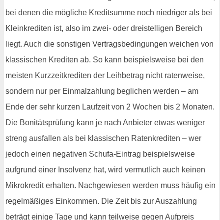
bei denen die mögliche Kreditsumme noch niedriger als bei
Kleinkrediten ist, also im zwei- oder dreistelligen Bereich
liegt. Auch die sonstigen Vertragsbedingungen weichen von
klassischen Krediten ab. So kann beispielsweise bei den
meisten Kurzzeitkrediten der Leihbetrag nicht ratenweise,
sondern nur per Einmalzahlung beglichen werden – am
Ende der sehr kurzen Laufzeit von 2 Wochen bis 2 Monaten.
Die Bonitätsprüfung kann je nach Anbieter etwas weniger
streng ausfallen als bei klassischen Ratenkrediten – wer
jedoch einen negativen Schufa-Eintrag beispielsweise
aufgrund einer Insolvenz hat, wird vermutlich auch keinen
Mikrokredit erhalten. Nachgewiesen werden muss häufig ein
regelmäßiges Einkommen. Die Zeit bis zur Auszahlung
beträgt einige Tage und kann teilweise gegen Aufpreis