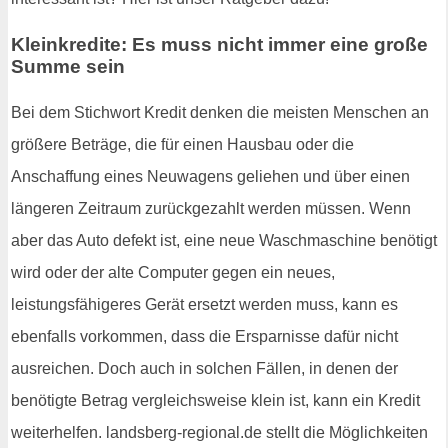
Kleinkredite: Es muss nicht immer eine große
Summe sein
Bei dem Stichwort Kredit denken die meisten Menschen an
größere Beträge, die für einen Hausbau oder die
Anschaffung eines Neuwagens geliehen und über einen
längeren Zeitraum zurückgezahlt werden müssen. Wenn
aber das Auto defekt ist, eine neue Waschmaschine benötigt
wird oder der alte Computer gegen ein neues,
leistungsfähigeres Gerät ersetzt werden muss, kann es
ebenfalls vorkommen, dass die Ersparnisse dafür nicht
ausreichen. Doch auch in solchen Fällen, in denen der
benötigte Betrag vergleichsweise klein ist, kann ein Kredit
weiterhelfen. landsberg-regional.de stellt die Möglichkeiten