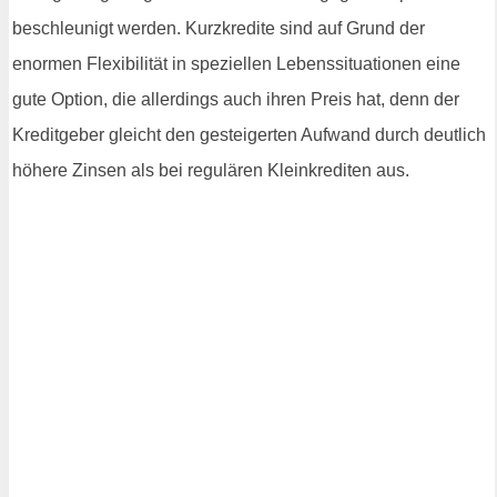
beschleunigt werden. Kurzkredite sind auf Grund der
enormen Flexibilität in speziellen Lebenssituationen eine
gute Option, die allerdings auch ihren Preis hat, denn der
Kreditgeber gleicht den gesteigerten Aufwand durch deutlich
höhere Zinsen als bei regulären Kleinkrediten aus.