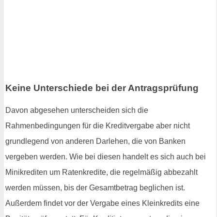
Keine Unterschiede bei der Antragsprüfung
Davon abgesehen unterscheiden sich die
Rahmenbedingungen für die Kreditvergabe aber nicht
grundlegend von anderen Darlehen, die von Banken
vergeben werden. Wie bei diesen handelt es sich auch bei
Minikrediten um Ratenkredite, die regelmäßig abbezahlt
werden müssen, bis der Gesamtbetrag beglichen ist.
Außerdem findet vor der Vergabe eines Kleinkredits eine