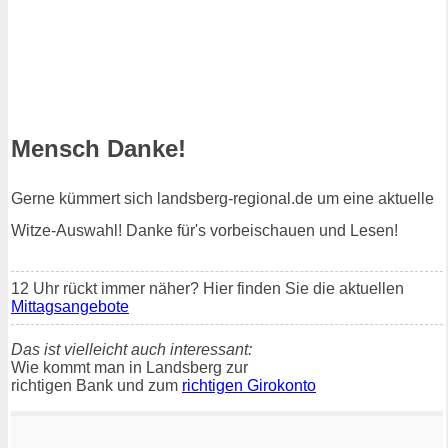
Mensch Danke!
Gerne kümmert sich landsberg-regional.de um eine aktuelle
Witze-Auswahl! Danke für's vorbeischauen und Lesen!
12 Uhr rückt immer näher? Hier finden Sie die aktuellen
Mittagsangebote
Das ist vielleicht auch interessant:
Wie kommt man in Landsberg zur
richtigen Bank und zum
richtigen Girokonto