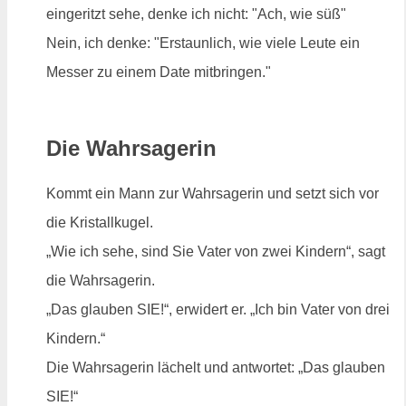
eingeritzt sehe, denke ich nicht: "Ach, wie süß"
Nein, ich denke: "Erstaunlich, wie viele Leute ein
Messer zu einem Date mitbringen."
Die Wahrsagerin
Kommt ein Mann zur Wahrsagerin und setzt sich vor
die Kristallkugel.
„Wie ich sehe, sind Sie Vater von zwei Kindern“, sagt
die Wahrsagerin.
„Das glauben SIE!“, erwidert er. „Ich bin Vater von drei
Kindern.“
Die Wahrsagerin lächelt und antwortet: „Das glauben
SIE!“