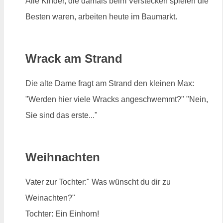
Alle Kinder, die damals beim Verstecken spielen die
Besten waren, arbeiten heute im Baumarkt.
Wrack am Strand
Die alte Dame fragt am Strand den kleinen Max:
"Werden hier viele Wracks angeschwemmt?" "Nein,
Sie sind das erste..."
Weihnachten
Vater zur Tochter:" Was wünscht du dir zu
Weinachten?"
Tochter: Ein Einhorn!