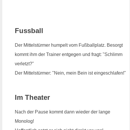
Fussball
Der Mittelstürmer humpelt vom Fußballplatz. Besorgt
kommt ihm der Trainer entgegen und fragt: "Schlimm
verletzt?"
Der Mittelstürmer: "Nein, mein Bein ist eingeschlafen!"
Im Theater
Nach der Pause kommt dann wieder der lange
Monolog!