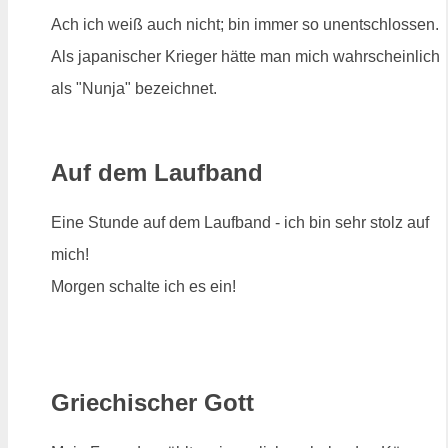
Ach ich weiß auch nicht; bin immer so unentschlossen.
Als japanischer Krieger hätte man mich wahrscheinlich
als "Nunja" bezeichnet.
Auf dem Laufband
Eine Stunde auf dem Laufband - ich bin sehr stolz auf
mich!
Morgen schalte ich es ein!
Griechischer Gott