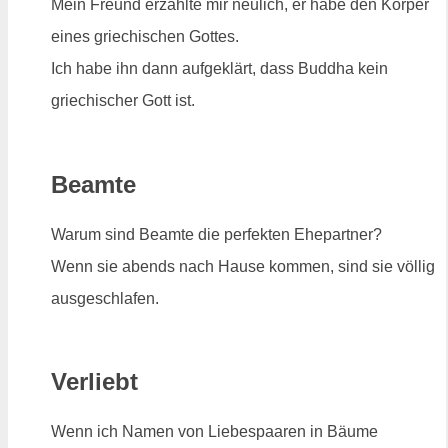
Mein Freund erzählte mir neulich, er habe den Körper
eines griechischen Gottes.
Ich habe ihn dann aufgeklärt, dass Buddha kein
griechischer Gott ist.
Beamte
Warum sind Beamte die perfekten Ehepartner?
Wenn sie abends nach Hause kommen, sind sie völlig
ausgeschlafen.
Verliebt
Wenn ich Namen von Liebespaaren in Bäume