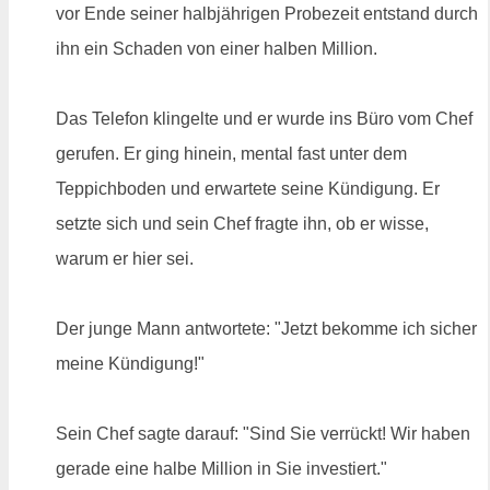
vor Ende seiner halbjährigen Probezeit entstand durch
ihn ein Schaden von einer halben Million.
Das Telefon klingelte und er wurde ins Büro vom Chef
gerufen. Er ging hinein, mental fast unter dem
Teppichboden und erwartete seine Kündigung. Er
setzte sich und sein Chef fragte ihn, ob er wisse,
warum er hier sei.
Der junge Mann antwortete: "Jetzt bekomme ich sicher
meine Kündigung!"
Sein Chef sagte darauf: "Sind Sie verrückt! Wir haben
gerade eine halbe Million in Sie investiert."