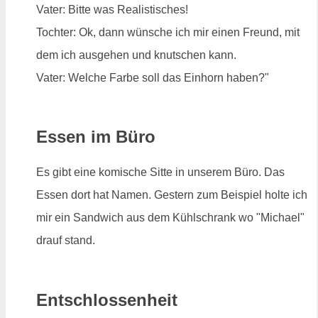
Vater: Bitte was Realistisches!
Tochter: Ok, dann wünsche ich mir einen Freund, mit
dem ich ausgehen und knutschen kann.
Vater: Welche Farbe soll das Einhorn haben?"
Essen im Büro
Es gibt eine komische Sitte in unserem Büro. Das
Essen dort hat Namen. Gestern zum Beispiel holte ich
mir ein Sandwich aus dem Kühlschrank wo "Michael"
drauf stand.
Entschlossenheit