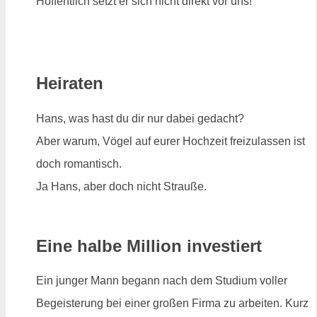
Hoffentlich setzt er sich nicht direkt vor uns!
Heiraten
Hans, was hast du dir nur dabei gedacht?
Aber warum, Vögel auf eurer Hochzeit freizulassen ist
doch romantisch.
Ja Hans, aber doch nicht Strauße.
Eine halbe Million investiert
Ein junger Mann begann nach dem Studium voller
Begeisterung bei einer großen Firma zu arbeiten. Kurz