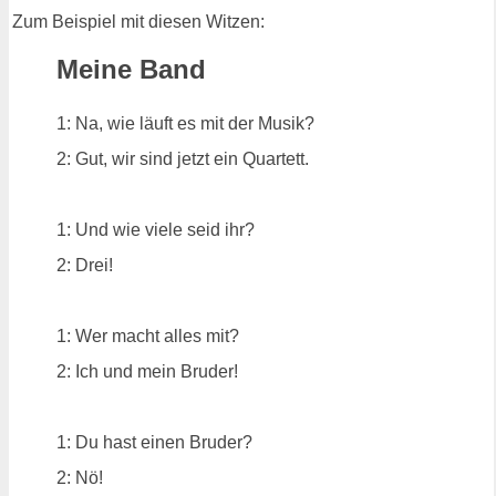
Zum Beispiel mit diesen Witzen:
Meine Band
1: Na, wie läuft es mit der Musik?
2: Gut, wir sind jetzt ein Quartett.
1: Und wie viele seid ihr?
2: Drei!
1: Wer macht alles mit?
2: Ich und mein Bruder!
1: Du hast einen Bruder?
2: Nö!