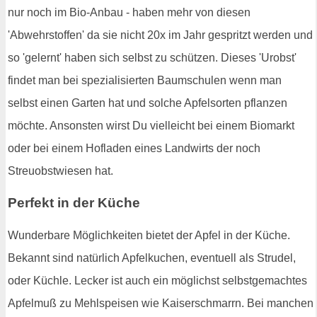
nur noch im Bio-Anbau - haben mehr von diesen
'Abwehrstoffen' da sie nicht 20x im Jahr gespritzt werden und
so 'gelernt' haben sich selbst zu schützen. Dieses 'Urobst'
findet man bei spezialisierten Baumschulen wenn man
selbst einen Garten hat und solche Apfelsorten pflanzen
möchte. Ansonsten wirst Du vielleicht bei einem Biomarkt
oder bei einem Hofladen eines Landwirts der noch
Streuobstwiesen hat.
Perfekt in der Küche
Wunderbare Möglichkeiten bietet der Apfel in der Küche.
Bekannt sind natürlich Apfelkuchen, eventuell als Strudel,
oder Küchle. Lecker ist auch ein möglichst selbstgemachtes
Apfelmuß zu Mehlspeisen wie Kaiserschmarrn. Bei manchen