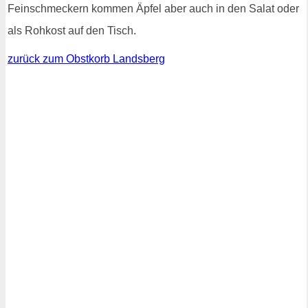
Feinschmeckern kommen Äpfel aber auch in den Salat oder
als Rohkost auf den Tisch.
zurück zum Obstkorb Landsberg