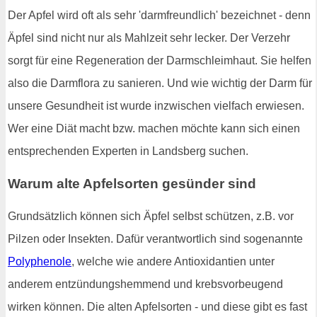
Der Apfel wird oft als sehr 'darmfreundlich' bezeichnet - denn
Äpfel sind nicht nur als Mahlzeit sehr lecker. Der Verzehr
sorgt für eine Regeneration der Darmschleimhaut. Sie helfen
also die Darmflora zu sanieren. Und wie wichtig der Darm für
unsere Gesundheit ist wurde inzwischen vielfach erwiesen.
Wer eine Diät macht bzw. machen möchte kann sich einen
entsprechenden Experten in Landsberg suchen.
Warum alte Apfelsorten gesünder sind
Grundsätzlich können sich Äpfel selbst schützen, z.B. vor
Pilzen oder Insekten. Dafür verantwortlich sind sogenannte
Polyphenole
, welche wie andere Antioxidantien unter
anderem entzündungshemmend und krebsvorbeugend
wirken können. Die alten Apfelsorten - und diese gibt es fast