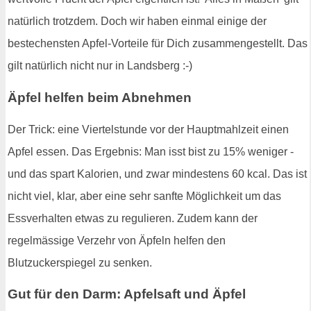
natürlich trotzdem. Doch wir haben einmal einige der
bestechensten Apfel-Vorteile für Dich zusammengestellt. Das
gilt natürlich nicht nur in Landsberg :-)
Äpfel helfen beim Abnehmen
Der Trick: eine Viertelstunde vor der Hauptmahlzeit einen
Apfel essen. Das Ergebnis: Man isst bist zu 15% weniger -
und das spart Kalorien, und zwar mindestens 60 kcal. Das ist
nicht viel, klar, aber eine sehr sanfte Möglichkeit um das
Essverhalten etwas zu regulieren. Zudem kann der
regelmässige Verzehr von Äpfeln helfen den
Blutzuckerspiegel zu senken.
Gut für den Darm: Apfelsaft und Äpfel