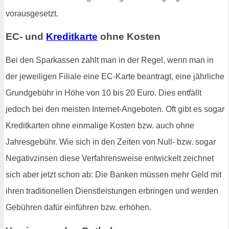
vorausgesetzt.
EC- und
Kreditkarte
ohne Kosten
Bei den Sparkassen zahlt man in der Regel, wenn man in
der jeweiligen Filiale eine EC-Karte beantragt, eine jährliche
Grundgebühr in Höhe von 10 bis 20 Euro. Dies entfällt
jedoch bei den meisten Internet-Angeboten. Oft gibt es sogar
Kreditkarten ohne einmalige Kosten bzw. auch ohne
Jahresgebühr. Wie sich in den Zeiten von Null- bzw. sogar
Negativzinsen diese Verfahrensweise entwickelt zeichnet
sich aber jetzt schon ab: Die Banken müssen mehr Geld mit
ihren traditionellen Dienstleistungen erbringen und werden
Gebühren dafür einführen bzw. erhöhen.