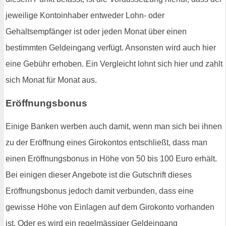
jeweilige Kontoinhaber entweder Lohn- oder
Gehaltsempfänger ist oder jeden Monat über einen
bestimmten Geldeingang verfügt. Ansonsten wird auch hier
eine Gebühr erhoben. Ein Vergleicht lohnt sich hier und zahlt
sich Monat für Monat aus.
Eröffnungsbonus
Einige Banken werben auch damit, wenn man sich bei ihnen
zu der Eröffnung eines Girokontos entschließt, dass man
einen Eröffnungsbonus in Höhe von 50 bis 100 Euro erhält.
Bei einigen dieser Angebote ist die Gutschrift dieses
Eröffnungsbonus jedoch damit verbunden, dass eine
gewisse Höhe von Einlagen auf dem Girokonto vorhanden
ist. Oder es wird ein regelmässiger Geldeingang