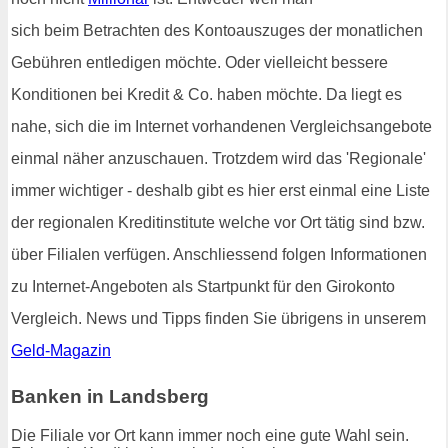
sich beim Betrachten des Kontoauszuges der monatlichen
Gebühren entledigen möchte. Oder vielleicht bessere
Konditionen bei Kredit & Co. haben möchte. Da liegt es
nahe, sich die im Internet vorhandenen Vergleichsangebote
einmal näher anzuschauen. Trotzdem wird das 'Regionale'
immer wichtiger - deshalb gibt es hier erst einmal eine Liste
der regionalen Kreditinstitute welche vor Ort tätig sind bzw.
über Filialen verfügen. Anschliessend folgen Informationen
zu Internet-Angeboten als Startpunkt für den Girokonto
Vergleich. News und Tipps finden Sie übrigens in unserem
Geld-Magazin
Banken in Landsberg
Die Filiale vor Ort kann immer noch eine gute Wahl sein.