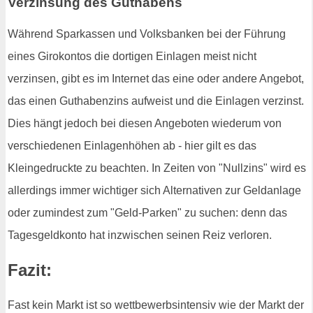
Verzinsung des Guthabens
Während Sparkassen und Volksbanken bei der Führung
eines Girokontos die dortigen Einlagen meist nicht
verzinsen, gibt es im Internet das eine oder andere Angebot,
das einen Guthabenzins aufweist und die Einlagen verzinst.
Dies hängt jedoch bei diesen Angeboten wiederum von
verschiedenen Einlagenhöhen ab - hier gilt es das
Kleingedruckte zu beachten. In Zeiten von "Nullzins" wird es
allerdings immer wichtiger sich Alternativen zur Geldanlage
oder zumindest zum "Geld-Parken" zu suchen: denn das
Tagesgeldkonto hat inzwischen seinen Reiz verloren.
Fazit:
Fast kein Markt ist so wettbewerbsintensiv wie der Markt der