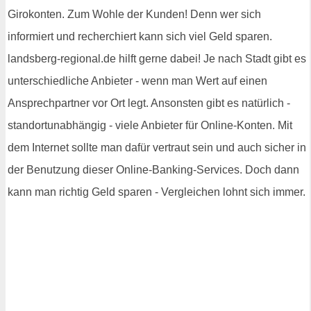
Girokonten. Zum Wohle der Kunden! Denn wer sich
informiert und recherchiert kann sich viel Geld sparen.
landsberg-regional.de hilft gerne dabei! Je nach Stadt gibt es
unterschiedliche Anbieter - wenn man Wert auf einen
Ansprechpartner vor Ort legt. Ansonsten gibt es natürlich -
standortunabhängig - viele Anbieter für Online-Konten. Mit
dem Internet sollte man dafür vertraut sein und auch sicher in
der Benutzung dieser Online-Banking-Services. Doch dann
kann man richtig Geld sparen - Vergleichen lohnt sich immer.