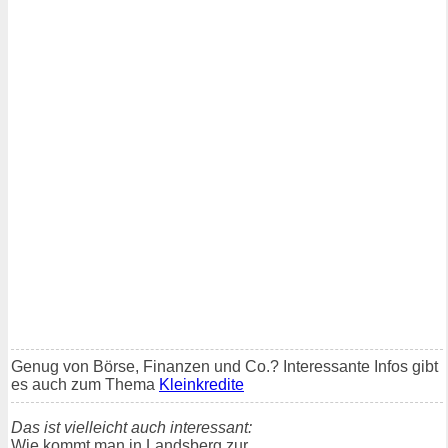
Genug von Börse, Finanzen und Co.? Interessante Infos gibt
es auch zum Thema
Kleinkredite
Das ist vielleicht auch interessant:
Wie kommt man in Landsberg zur